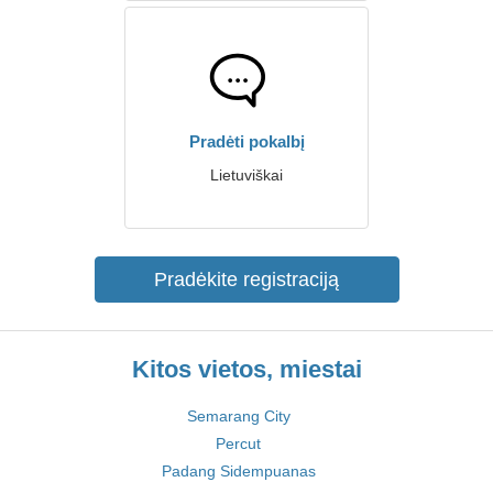
Pradėti pokalbį
Lietuviškai
Pradėkite registraciją
Kitos vietos, miestai
Semarang City
Percut
Padang Sidempuanas