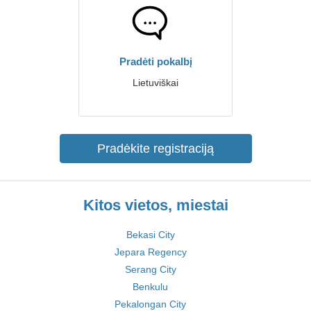
Pradėti pokalbį
Lietuviškai
Pradėkite registraciją
Kitos vietos, miestai
Bekasi City
Jepara Regency
Serang City
Benkulu
Pekalongan City