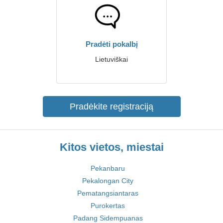
Pradėti pokalbį
Lietuviškai
Pradėkite registraciją
Kitos vietos, miestai
Pekanbaru
Pekalongan City
Pematangsiantaras
Purokertas
Padang Sidempuanas