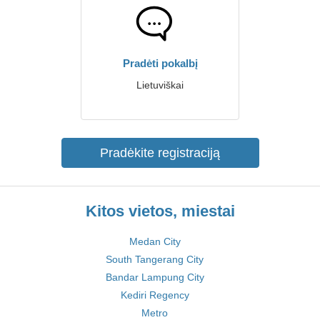
Pradėti pokalbį
Lietuviškai
Pradėkite registraciją
Kitos vietos, miestai
Medan City
South Tangerang City
Bandar Lampung City
Kediri Regency
Metro