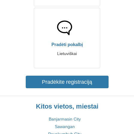
Pradėti pokalbį
Lietuviškai
Pradėkite registraciją
Kitos vietos, miestai
Banjarmasin City
Sawangan