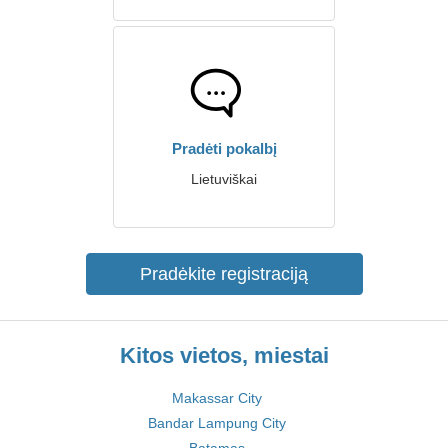
Pradėti pokalbį
Lietuviškai
Pradėkite registraciją
Kitos vietos, miestai
Makassar City
Bandar Lampung City