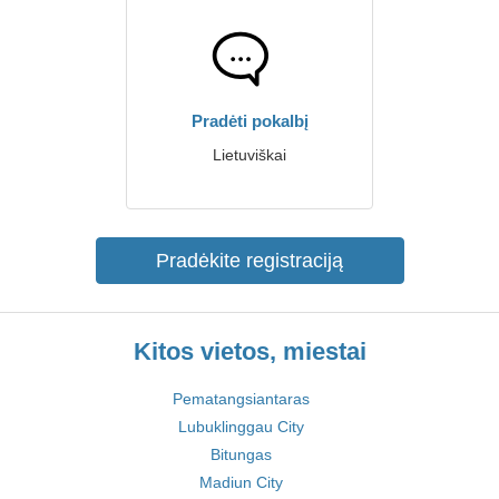
Pradėti pokalbį
Lietuviškai
Pradėkite registraciją
Kitos vietos, miestai
Pematangsiantaras
Lubuklinggau City
Bitungas
Madiun City