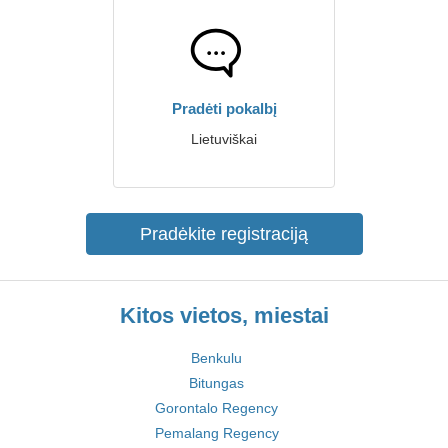
Pradėti pokalbį
Lietuviškai
Pradėkite registraciją
Kitos vietos, miestai
Benkulu
Bitungas
Gorontalo Regency
Pemalang Regency